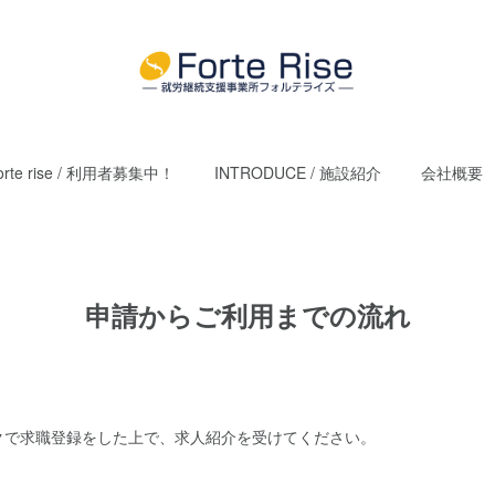
orte rise / 利用者募集中！
INTRODUCE / 施設紹介
会社概要
申請からご利用までの流れ
クで求職登録をした上で、求人紹介を受けてください。