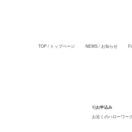
TOP / トップページ
NEWS / お知らせ
F
1)お申込み
お近くのハローワー