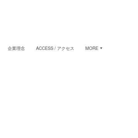
企業理念
ACCESS / アクセス
MORE